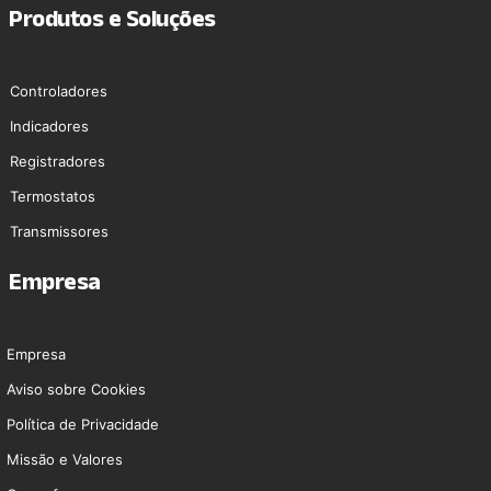
Produtos e Soluções
Controladores
Indicadores
Registradores
Termostatos
Transmissores
Empresa
Empresa
Aviso sobre Cookies
Polí­tica de Privacidade
Missão e Valores