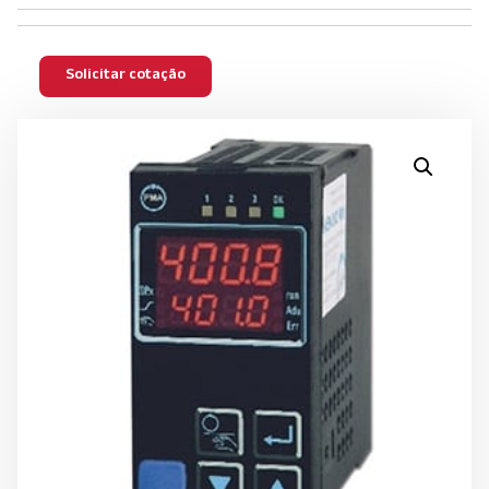
Solicitar cotação