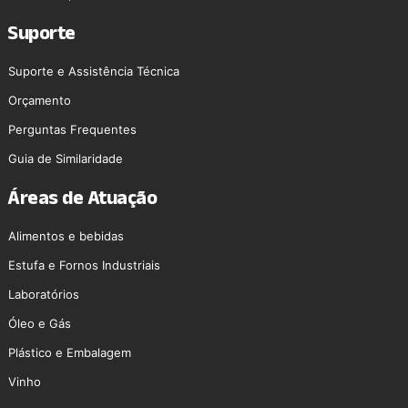
Suporte
Suporte e Assistência Técnica
Orçamento
Perguntas Frequentes
Guia de Similaridade
Áreas de Atuação
Alimentos e bebidas
Estufa e Fornos Industriais
Laboratórios
Óleo e Gás
Plástico e Embalagem
Vinho