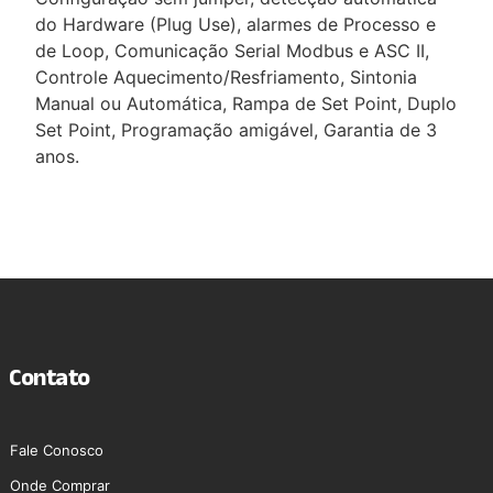
do Hardware (Plug Use), alarmes de Processo e
de Loop, Comunicação Serial Modbus e ASC II,
Controle Aquecimento/Resfriamento, Sintonia
Manual ou Automática, Rampa de Set Point, Duplo
Set Point, Programação amigável, Garantia de 3
anos.
Contato
Fale Conosco
Onde Comprar