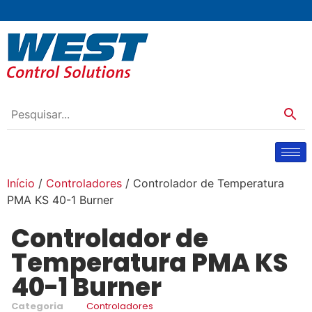
Início
/
Controladores
/ Controlador de Temperatura
PMA KS 40-1 Burner
Controlador de
Temperatura PMA KS
40-1 Burner
Categoria
Controladores