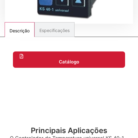
Especificações
Descrição
Catálogo
Principais Aplicações