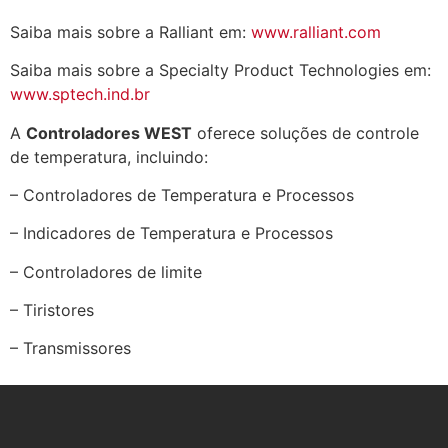
Saiba mais sobre a Ralliant em:
www.ralliant.com
Saiba mais sobre a Specialty Product Technologies em:
www.sptech.ind.br
A
Controladores WEST
oferece soluções de controle
de temperatura, incluindo:
– Controladores de Temperatura e Processos
– Indicadores de Temperatura e Processos
– Controladores de limite
– Tiristores
– Transmissores