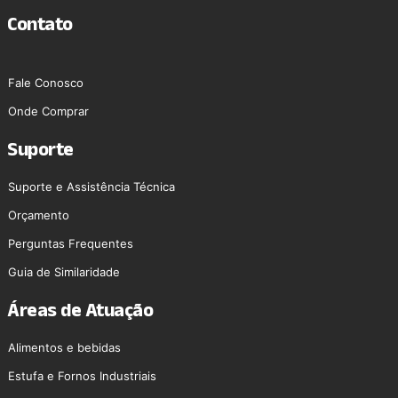
Contato
Fale Conosco
Onde Comprar
Suporte
Suporte e Assistência Técnica
Orçamento
Perguntas Frequentes
Guia de Similaridade
Áreas de Atuação
Alimentos e bebidas
Estufa e Fornos Industriais