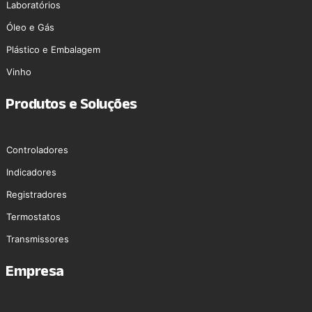
Laboratórios
Óleo e Gás
Plástico e Embalagem
Vinho
Produtos e Soluções
Controladores
Indicadores
Registradores
Termostatos
Transmissores
Empresa