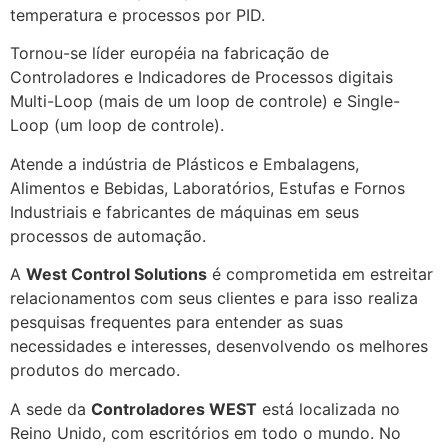
temperatura e processos por PID.
Tornou-se líder européia na fabricação de
Controladores e Indicadores de Processos digitais
Multi-Loop (mais de um loop de controle) e Single-
Loop (um loop de controle).
Atende a indústria de Plásticos e Embalagens,
Alimentos e Bebidas, Laboratórios, Estufas e Fornos
Industriais e fabricantes de máquinas em seus
processos de automação.
A
West Control Solutions
é comprometida em estreitar
relacionamentos com seus clientes e para isso realiza
pesquisas frequentes para entender as suas
necessidades e interesses, desenvolvendo os melhores
produtos do mercado.
A sede da
Controladores WEST
está localizada no
Reino Unido, com escritórios em todo o mundo. No