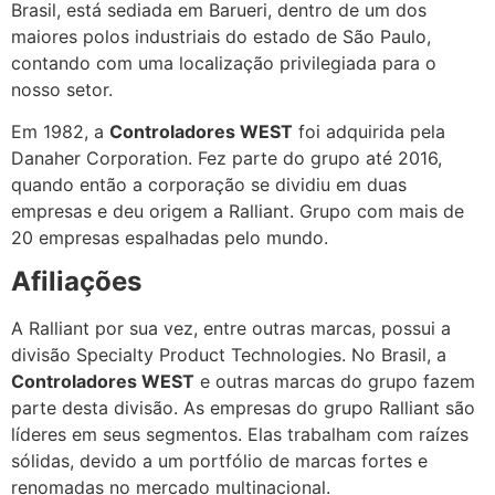
Brasil, está sediada em Barueri, dentro de um dos
maiores polos industriais do estado de São Paulo,
contando com uma localização privilegiada para o
nosso setor.
Em 1982, a
Controladores WEST
foi adquirida pela
Danaher Corporation. Fez parte do grupo até 2016,
quando então a corporação se dividiu em duas
empresas e deu origem a Ralliant. Grupo com mais de
20 empresas espalhadas pelo mundo.
Afiliações
A Ralliant por sua vez, entre outras marcas, possui a
divisão Specialty Product Technologies. No Brasil, a
Controladores WEST
e outras marcas do grupo fazem
parte desta divisão. As empresas do grupo Ralliant são
líderes em seus segmentos. Elas trabalham com raízes
sólidas, devido a um portfólio de marcas fortes e
renomadas no mercado multinacional.