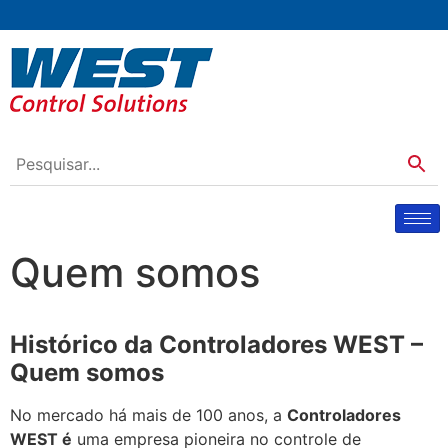
Quem somos
Histórico da Controladores WEST –
Quem somos
No mercado há mais de 100 anos, a
Controladores
WEST é
uma empresa pioneira no controle de