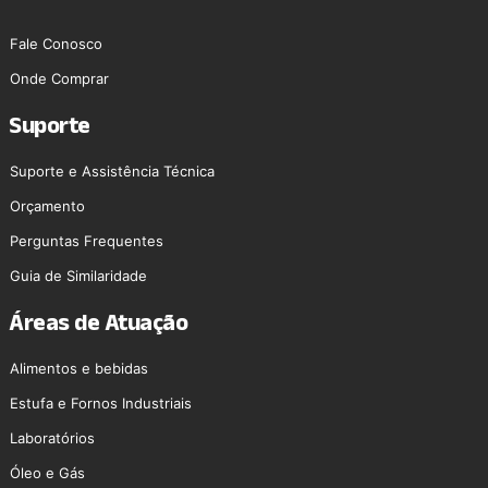
Fale Conosco
Onde Comprar
Suporte
Suporte e Assistência Técnica
Orçamento
Perguntas Frequentes
Guia de Similaridade
Áreas de Atuação
Alimentos e bebidas
Estufa e Fornos Industriais
Laboratórios
Óleo e Gás