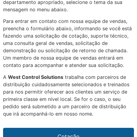
departamento apropriado, selecione o tema da sua
mensagem no menu abaixo.
Para entrar em contato com nossa equipe de vendas,
preencha o formulário abaixo, informando se você está
fazendo uma solicitação de cotação, suporte técnico,
uma consulta geral de vendas, solicitação de
demonstração ou solicitação de retorno de chamada.
Um membro de nossa equipe de vendas entrará em
contato para acompanhar e atender sua solicitação.
A
West Control Solutions
trabalha com parceiros de
distribuição cuidadosamente selecionados e treinados
para nos permitir oferecer aos clientes um serviço de
primeira classe em nível local. Se for o caso, o seu
pedido será submetido a um parceiro de distribuição
que irá acompanhá-lo em nosso nome.
Cotação