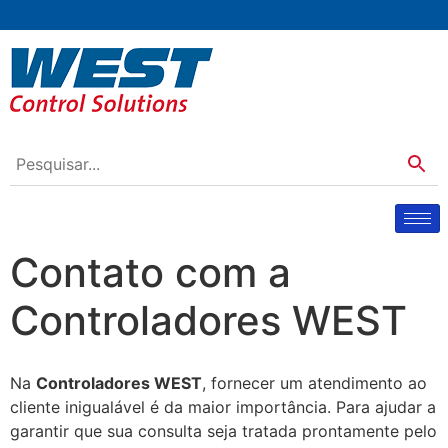
Contato com a
Controladores WEST
Na
Controladores WEST
, fornecer um atendimento ao
cliente inigualável é da maior importância. Para ajudar a
garantir que sua consulta seja tratada prontamente pelo