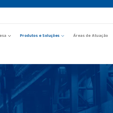
esa
Produtos e Soluções
Áreas de Atuação