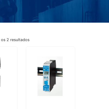
os 2 resultados