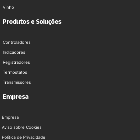
Vinho
Produtos e Soluções
Controladores
Indicadores
Registradores
Termostatos
Transmissores
Empresa
Empresa
Aviso sobre Cookies
Polí­tica de Privacidade