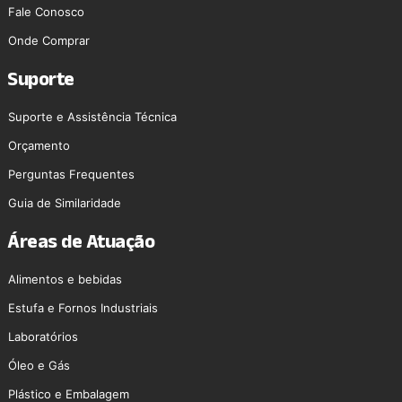
Fale Conosco
Onde Comprar
Suporte
Suporte e Assistência Técnica
Orçamento
Perguntas Frequentes
Guia de Similaridade
Áreas de Atuação
Alimentos e bebidas
Estufa e Fornos Industriais
Laboratórios
Óleo e Gás
Plástico e Embalagem