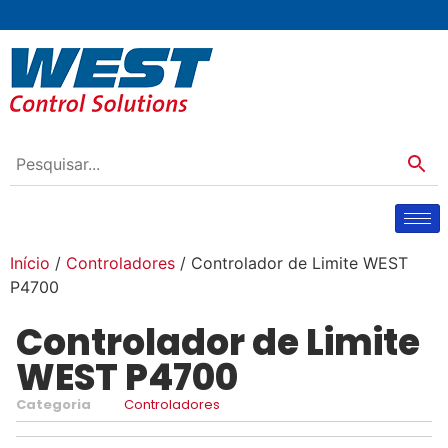
Início
/
Controladores
/ Controlador de Limite WEST
P4700
Controlador de Limite
WEST P4700
Categoria
Controladores