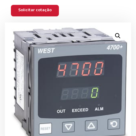
Solicitar cotação