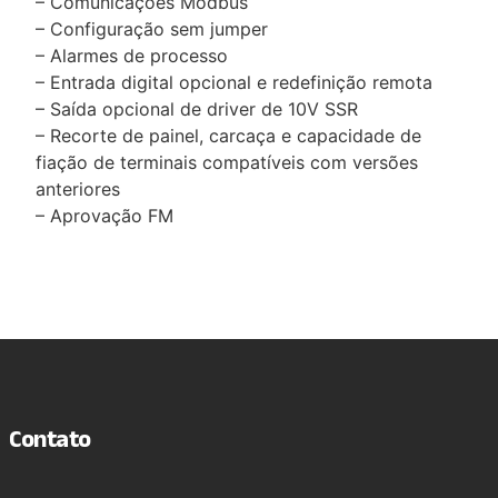
– Comunicações Modbus
– Configuração sem jumper
– Alarmes de processo
– Entrada digital opcional e redefinição remota
– Saída opcional de driver de 10V SSR
– Recorte de painel, carcaça e capacidade de
fiação de terminais compatíveis com versões
anteriores
– Aprovação FM
Contato