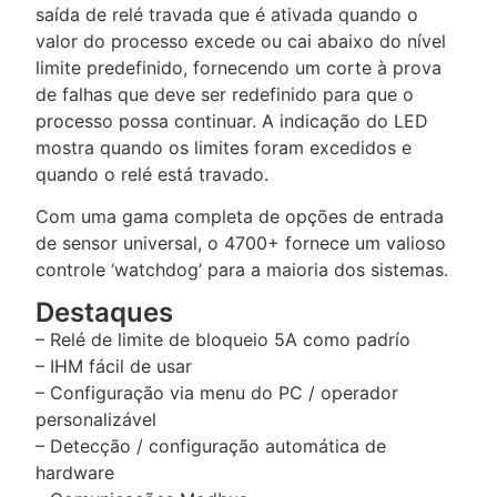
saída de relé travada que é ativada quando o
valor do processo excede ou cai abaixo do nível
limite predefinido, fornecendo um corte à prova
de falhas que deve ser redefinido para que o
processo possa continuar. A indicação do LED
mostra quando os limites foram excedidos e
quando o relé está travado.
Com uma gama completa de opções de entrada
de sensor universal, o 4700+ fornece um valioso
controle ‘watchdog’ para a maioria dos sistemas.
Destaques
– Relé de limite de bloqueio 5A como padrío
– IHM fácil de usar
– Configuração via menu do PC / operador
personalizável
– Detecção / configuração automática de
hardware