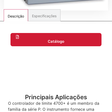
Especificações
Descrição
Catálogo
Principais Aplicações
O controlador de limite 4700+ é um membro da
família da série P. O instrumento fornece uma