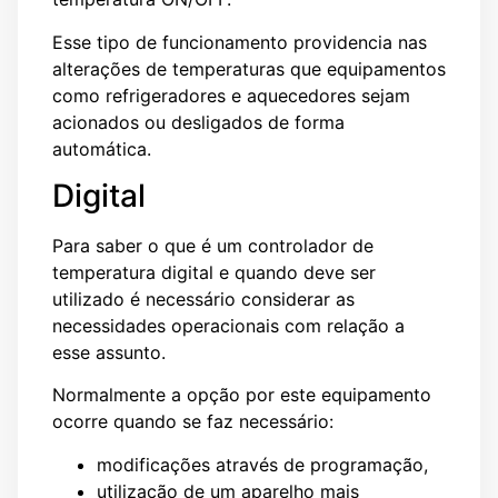
Esse tipo de funcionamento providencia nas
alterações de temperaturas que equipamentos
como refrigeradores e aquecedores sejam
acionados ou desligados de forma
automática.
Digital
Para saber o que é um controlador de
temperatura digital e quando deve ser
utilizado é necessário considerar as
necessidades operacionais com relação a
esse assunto.
Normalmente a opção por este equipamento
ocorre quando se faz necessário:
modificações através de programação,
utilização de um aparelho mais