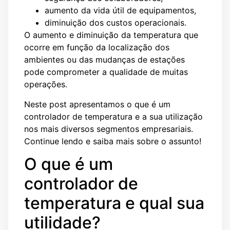
aumento da vida útil de equipamentos,
diminuição dos custos operacionais.
O aumento e diminuição da temperatura que
ocorre em função da localização dos
ambientes ou das mudanças de estações
pode comprometer a qualidade de muitas
operações.
Neste post apresentamos o que é um
controlador de temperatura e a sua utilização
nos mais diversos segmentos empresariais.
Continue lendo e saiba mais sobre o assunto!
O que é um
controlador de
temperatura e qual sua
utilidade?