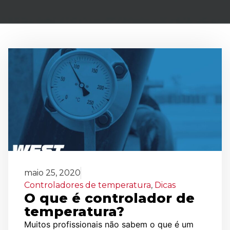
maio 25, 2020
Controladores de temperatura
,
Dicas
O que é controlador de
temperatura?
Muitos profissionais não sabem o que é um