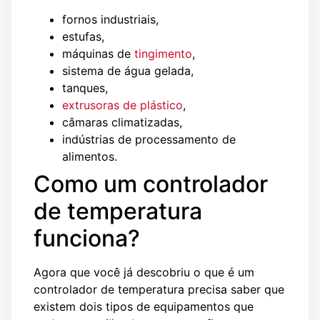
fornos industriais,
estufas,
máquinas de
tingimento
,
sistema de água gelada,
tanques,
extrusoras de plástico
,
câmaras climatizadas,
indústrias de processamento de
alimentos.
Como um controlador
de temperatura
funciona?
Agora que você já descobriu o que é um
controlador de temperatura precisa saber que
existem dois tipos de equipamentos que