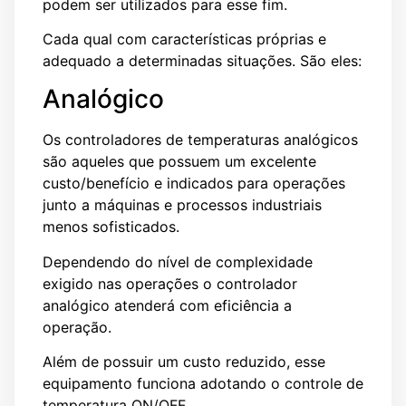
podem ser utilizados para esse fim.
Cada qual com características próprias e
adequado a determinadas situações. São eles:
Analógico
Os controladores de temperaturas analógicos
são aqueles que possuem um excelente
custo/benefício e indicados para operações
junto a máquinas e processos industriais
menos sofisticados.
Dependendo do nível de complexidade
exigido nas operações o controlador
analógico atenderá com eficiência a
operação.
Além de possuir um custo reduzido, esse
equipamento funciona adotando o controle de
temperatura ON/OFF.