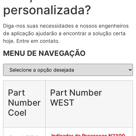
personalizada?
Diga-nos suas necessidades e nossos engenheiros
de aplicação ajudarão a encontrar a solução certa
hoje. Entre em contato.
MENU DE NAVEGAÇÃO
Part
Part Number
Number
WEST
Coel
Indicador de Processos N2300