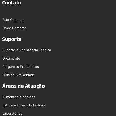
Contato
Fale Conosco
Onde Comprar
Suporte
Suporte e Assistência Técnica
Orçamento
Perguntas Frequentes
Guia de Similaridade
Áreas de Atuação
Alimentos e bebidas
Estufa e Fornos Industriais
Laboratórios