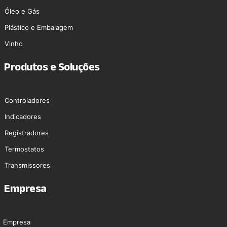
Óleo e Gás
Plástico e Embalagem
Vinho
Produtos e Soluções
Controladores
Indicadores
Registradores
Termostatos
Transmissores
Empresa
Empresa