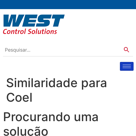
Similaridade para
Coel
Procurando uma
solução