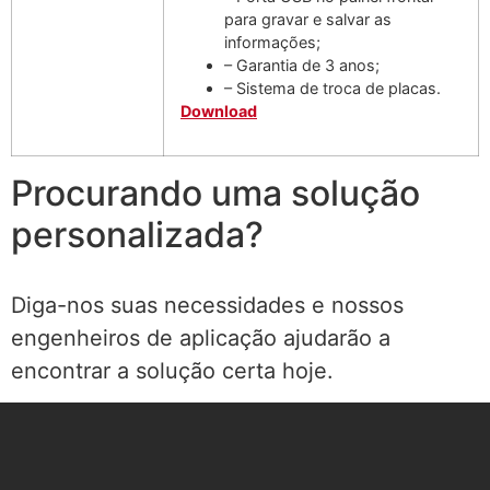
para gravar e salvar as
informações;
– Garantia de 3 anos;
– Sistema de troca de placas.
Download
Procurando uma solução
personalizada?
Diga-nos suas necessidades e nossos
engenheiros de aplicação ajudarão a
encontrar a solução certa hoje.