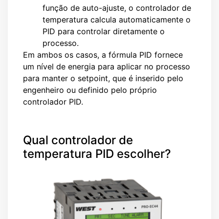
função de auto-ajuste, o controlador de
temperatura calcula automaticamente o
PID para controlar diretamente o
processo.
Em ambos os casos, a fórmula PID fornece
um nível de energia para aplicar no processo
para manter o setpoint, que é inserido pelo
engenheiro ou definido pelo próprio
controlador PID.
Qual controlador de
temperatura PID escolher?