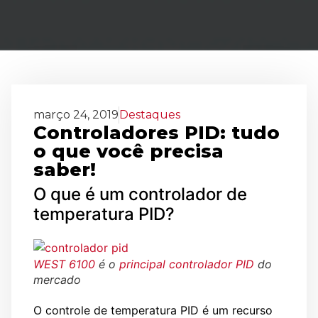
março 24, 2019
Destaques
Controladores PID: tudo
o que você precisa
saber!
O que é um controlador de
temperatura PID?
WEST 6100
é o
principal controlador PID
do
mercado
O controle de temperatura PID é um recurso