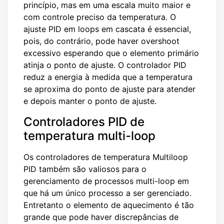
princípio, mas em uma escala muito maior e
com controle preciso da temperatura. O
ajuste PID em loops em cascata é essencial,
pois, do contrário, pode haver overshoot
excessivo esperando que o elemento primário
atinja o ponto de ajuste. O controlador PID
reduz a energia à medida que a temperatura
se aproxima do ponto de ajuste para atender
e depois manter o ponto de ajuste.
Controladores PID de
temperatura multi-loop
Os controladores de temperatura Multiloop
PID também são valiosos para o
gerenciamento de processos multi-loop em
que há um único processo a ser gerenciado.
Entretanto o elemento de aquecimento é tão
grande que pode haver discrepâncias de