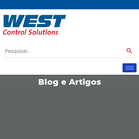
Blog e Artigos