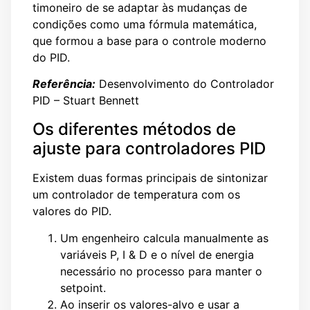
timoneiro de se adaptar às mudanças de
condições como uma fórmula matemática,
que formou a base para o controle moderno
do PID.
Referência:
Desenvolvimento do Controlador
PID – Stuart Bennett
Os diferentes métodos de
ajuste para controladores PID
Existem duas formas principais de sintonizar
um controlador de temperatura com os
valores do PID.
Um engenheiro calcula manualmente as
variáveis ​​P, I & D e o nível de energia
necessário no processo para manter o
setpoint.
Ao inserir os valores-alvo e usar a