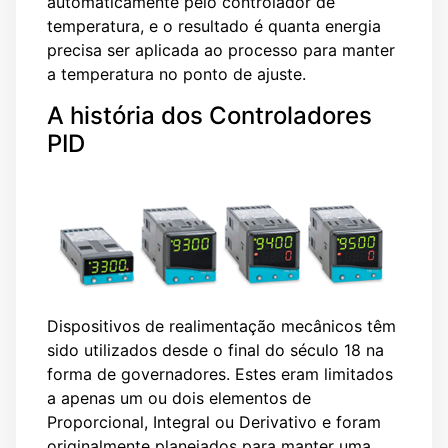
automaticamente pelo controlador de
temperatura, e o resultado é quanta energia
precisa ser aplicada ao processo para manter
a temperatura no ponto de ajuste.
A história dos Controladores
PID
Dispositivos de realimentação mecânicos têm
sido utilizados desde o final do século 18 na
forma de governadores. Estes eram limitados
a apenas um ou dois elementos de
Proporcional, Integral ou Derivativo e foram
originalmente planejados para manter uma