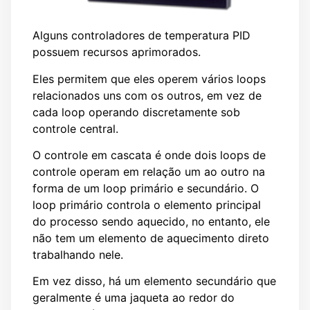
Alguns controladores de temperatura PID
possuem recursos aprimorados.
Eles permitem que eles operem vários loops
relacionados uns com os outros, em vez de
cada loop operando discretamente sob
controle central.
O controle em cascata é onde dois loops de
controle operam em relação um ao outro na
forma de um loop primário e secundário. O
loop primário controla o elemento principal
do processo sendo aquecido, no entanto, ele
não tem um elemento de aquecimento direto
trabalhando nele.
Em vez disso, há um elemento secundário que
geralmente é uma jaqueta ao redor do