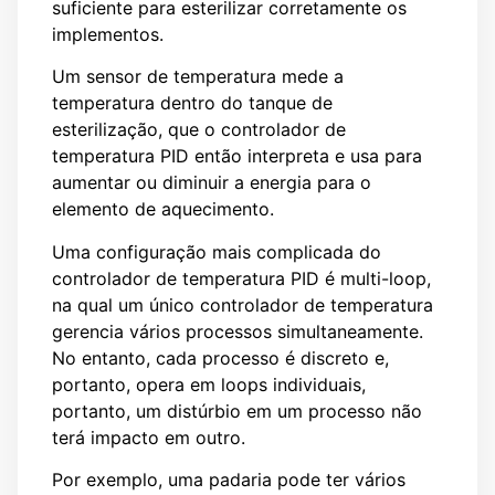
suficiente para esterilizar corretamente os
implementos.
Um sensor de temperatura mede a
temperatura dentro do tanque de
esterilização, que o controlador de
temperatura PID então interpreta e usa para
aumentar ou diminuir a energia para o
elemento de aquecimento.
Uma configuração mais complicada do
controlador de temperatura PID é multi-loop,
na qual um único controlador de temperatura
gerencia vários processos simultaneamente.
No entanto, cada processo é discreto e,
portanto, opera em loops individuais,
portanto, um distúrbio em um processo não
terá impacto em outro.
Por exemplo, uma padaria pode ter vários