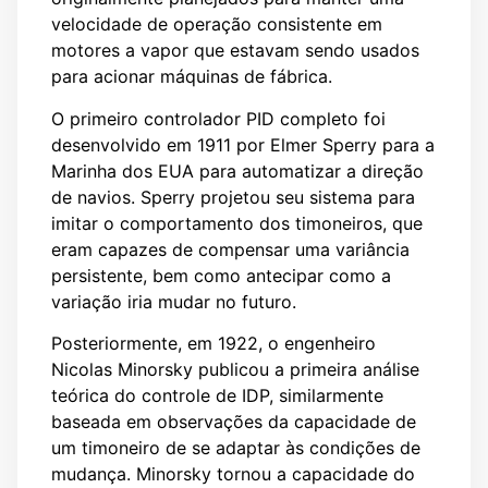
velocidade de operação consistente em
motores a vapor que estavam sendo usados ​​
para acionar máquinas de fábrica.
O primeiro controlador PID completo foi
desenvolvido em 1911 por Elmer Sperry para a
Marinha dos EUA para automatizar a direção
de navios. Sperry projetou seu sistema para
imitar o comportamento dos timoneiros, que
eram capazes de compensar uma variância
persistente, bem como antecipar como a
variação iria mudar no futuro.
Posteriormente, em 1922, o engenheiro
Nicolas Minorsky publicou a primeira análise
teórica do controle de IDP, similarmente
baseada em observações da capacidade de
um timoneiro de se adaptar às condições de
mudança. Minorsky tornou a capacidade do