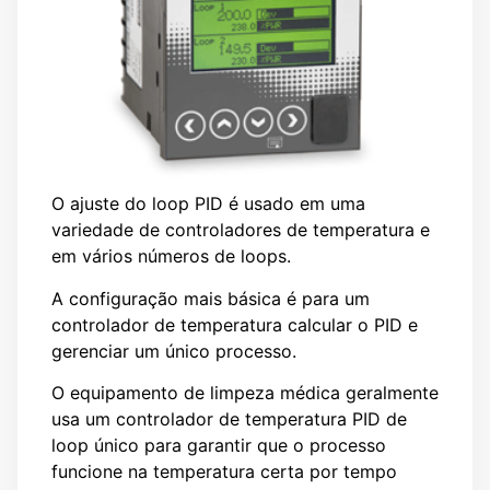
O ajuste do loop PID é usado em uma
variedade de controladores de temperatura e
em vários números de loops.
A configuração mais básica é para um
controlador de temperatura calcular o PID e
gerenciar um único processo.
O equipamento de limpeza médica geralmente
usa um controlador de temperatura PID de
loop único para garantir que o processo
funcione na temperatura certa por tempo