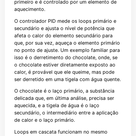
primeiro e é controlado por um elemento de
aquecimento.
O controlador PID mede os loops primário e
secundário e ajusta o nível de potência que
afeta o calor do elemento secundário para
que, por sua vez, aqueça o elemento primário
no ponto de ajuste. Um exemplo familiar para
isso é o derretimento do chocolate, onde, se
o chocolate estiver diretamente exposto ao
calor, é provável que ele queime, mas pode
ser derretido em uma tigela com água quente.
O chocolate é o laço primário, a substância
delicada que, em última análise, precisa ser
aquecida, e a tigela de água é o laço
secundário, o intermediário entre a aplicação
de calor e o laço primário.
Loops em cascata funcionam no mesmo