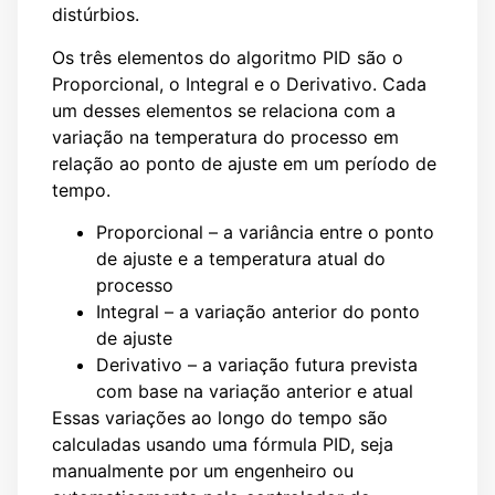
distúrbios.
Os três elementos do algoritmo PID são o
Proporcional, o Integral e o Derivativo. Cada
um desses elementos se relaciona com a
variação na temperatura do processo em
relação ao ponto de ajuste em um período de
tempo.
Proporcional – a variância entre o ponto
de ajuste e a temperatura atual do
processo
Integral – a variação anterior do ponto
de ajuste
Derivativo – a variação futura prevista
com base na variação anterior e atual
Essas variações ao longo do tempo são
calculadas usando uma fórmula PID, seja
manualmente por um engenheiro ou