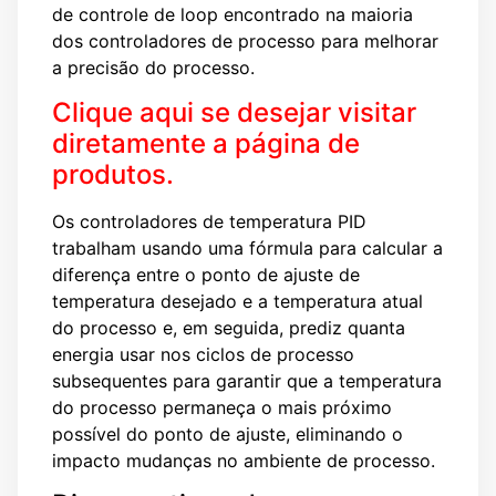
de controle de loop encontrado na maioria
dos controladores de processo para melhorar
a precisão do processo.
Clique aqui se desejar visitar
diretamente a página de
produtos.
Os controladores de temperatura PID
trabalham usando uma fórmula para calcular a
diferença entre o ponto de ajuste de
temperatura desejado e a temperatura atual
do processo e, em seguida, prediz quanta
energia usar nos ciclos de processo
subsequentes para garantir que a temperatura
do processo permaneça o mais próximo
possível do ponto de ajuste, eliminando o
impacto mudanças no ambiente de processo.