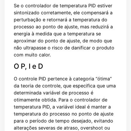
Se o controlador de temperatura PID estiver
sintonizado corretamente, ele compensará a
perturbação e retornará a temperatura do
processo ao ponto de ajuste, mas reduzirá a
energia à medida que a temperatura se
aproximar do ponto de ajuste, de modo que
não ultrapasse o risco de danificar o produto
com muito calor.
O P, I e D
O controle PID pertence à categoria “ótima”
da teoria de controle, que especifica que uma
determinada variável de processo é
otimamente obtida. Para o controlador de
temperatura PID, a variável ideal é manter a
temperatura do processo no ponto de ajuste
para o período de tempo desejado, evitando
alterações severas de atraso, overshoot ou