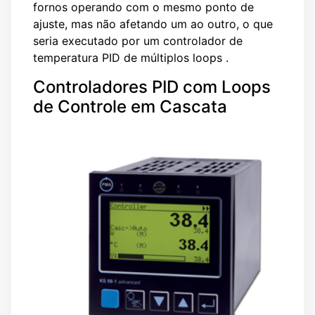
fornos operando com o mesmo ponto de
ajuste, mas não afetando um ao outro, o que
seria executado por um controlador de
temperatura PID de múltiplos loops .
Controladores PID com Loops
de Controle em Cascata