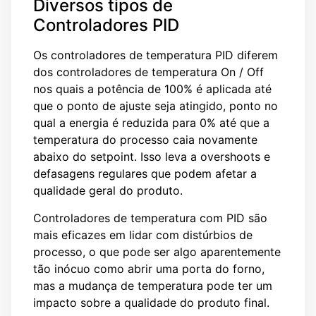
Diversos tipos de
Controladores PID
Os controladores de temperatura PID diferem
dos controladores de temperatura On / Off
nos quais a potência de 100% é aplicada até
que o ponto de ajuste seja atingido, ponto no
qual a energia é reduzida para 0% até que a
temperatura do processo caia novamente
abaixo do setpoint. Isso leva a overshoots e
defasagens regulares que podem afetar a
qualidade geral do produto.
Controladores de temperatura com PID são
mais eficazes em lidar com distúrbios de
processo, o que pode ser algo aparentemente
tão inócuo como abrir uma porta do forno,
mas a mudança de temperatura pode ter um
impacto sobre a qualidade do produto final.