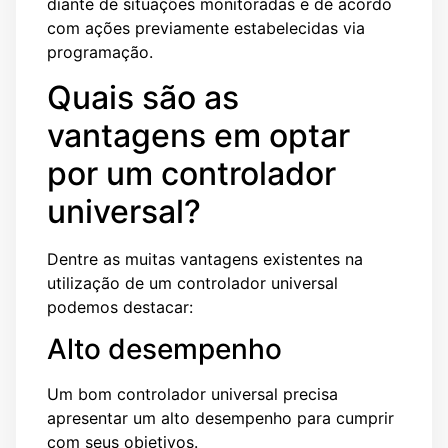
diante de situações monitoradas e de acordo
com ações previamente estabelecidas via
programação.
Quais são as
vantagens em optar
por um controlador
universal?
Dentre as muitas vantagens existentes na
utilização de um controlador universal
podemos destacar:
Alto desempenho
Um bom controlador universal precisa
apresentar um alto desempenho para cumprir
com seus objetivos.