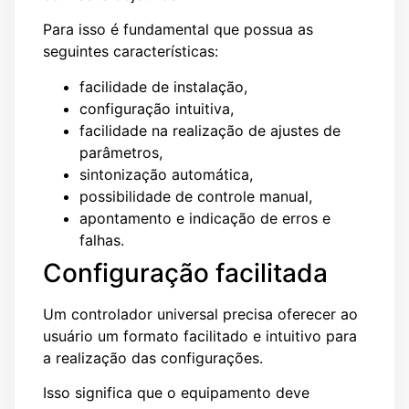
Para isso é fundamental que possua as
seguintes características:
facilidade de instalação,
configuração intuitiva,
facilidade na realização de ajustes de
parâmetros,
sintonização automática,
possibilidade de controle manual,
apontamento e indicação de erros e
falhas.
Configuração facilitada
Um controlador universal precisa oferecer ao
usuário um formato facilitado e intuitivo para
a realização das configurações.
Isso significa que o equipamento deve