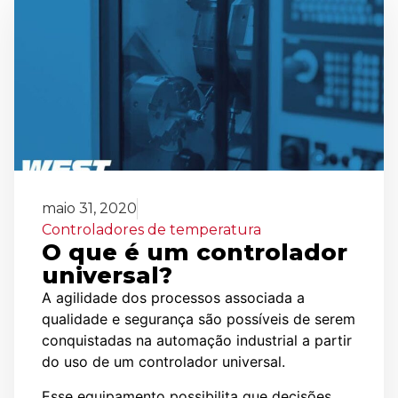
maio 31, 2020
Controladores de temperatura
O que é um controlador
universal?
A agilidade dos processos associada a
qualidade e segurança são possíveis de serem
conquistadas na automação industrial a partir
do uso de um controlador universal.
Esse equipamento possibilita que decisões