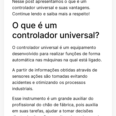
Nesse post apresentamos o que é um
controlador universal e suas vantagens.
Continue lendo e saiba mais a respeito!
O que é um
controlador universal?
O controlador universal é um equipamento
desenvolvido para realizar funções de forma
automática nas máquinas na qual está ligado.
A partir de informações obtidas através de
sensores ações são tomadas evitando
acidentes e otimizando os processos
industriais.
Esse instrumento é um grande auxiliar do
profissional do chão de fábrica, pois auxilia
em suas tarefas, ajudar a tomar decisões