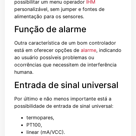
possibilitar um menu operador
IHM
personalizável, sem jumper e fontes de
alimentação para os sensores.
Função de alarme
Outra característica de um bom controlador
está em oferecer opções de
alarme
, indicando
ao usuário possíveis problemas ou
ocorrências que necessitem de interferência
humana.
Entrada de sinal universal
Por último e não menos importante está a
possibilidade de entrada de sinal universal:
termopares,
PT100,
linear (mA/VCC).