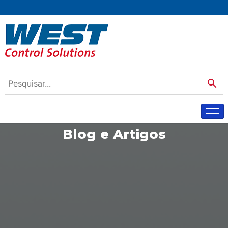
Blog e Artigos