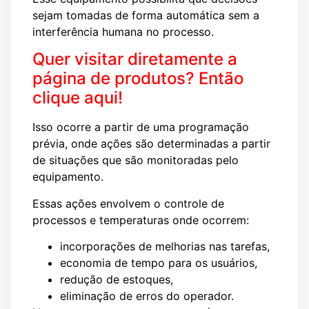
sejam tomadas de forma automática sem a
interferência humana no processo.
Quer visitar diretamente a
página de produtos? Então
clique aqui!
Isso ocorre a partir de uma programação
prévia, onde ações são determinadas a partir
de situações que são monitoradas pelo
equipamento.
Essas ações envolvem o controle de
processos e temperaturas onde ocorrem:
incorporações de melhorias nas tarefas,
economia de tempo para os usuários,
redução de estoques,
eliminação de erros do operador.