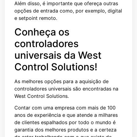
Além disso, é importante que ofereça outras
opções de entrada como, por exemplo, digital
e setpoint remoto.
Conheça os
controladores
universais da West
Control Solutions!
As melhores opções para a aquisição de
controladores universais são encontradas na
West Control Solutions.
Contar com uma empresa com mais de 100
anos de experiência e que atende a milhares
de clientes espalhados por todo o mundo é
garantia dos melhores produtos e a certeza