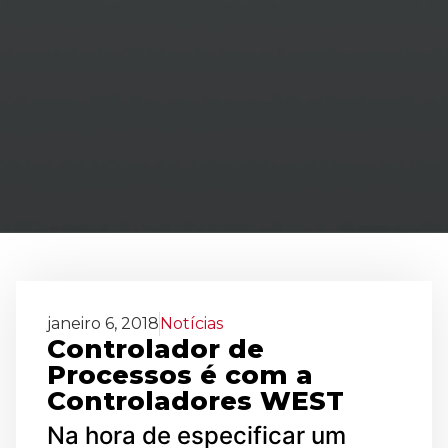
janeiro 6, 2018
Notícias
Controlador de
Processos é com a
Controladores WEST
Na hora de especificar um