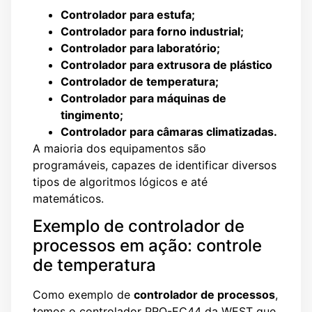
Controlador para estufa;
Controlador para forno industrial;
Controlador para laboratório;
Controlador para extrusora de plástico
Controlador de temperatura;
Controlador para máquinas de
tingimento;
Controlador para câmaras climatizadas.
A maioria dos equipamentos são
programáveis, capazes de identificar diversos
tipos de algoritmos lógicos e até
matemáticos.
Exemplo de controlador de
processos em ação: controle
de temperatura
Como exemplo de
controlador de processos
,
temos o controlador PRO-EC44 da WEST que