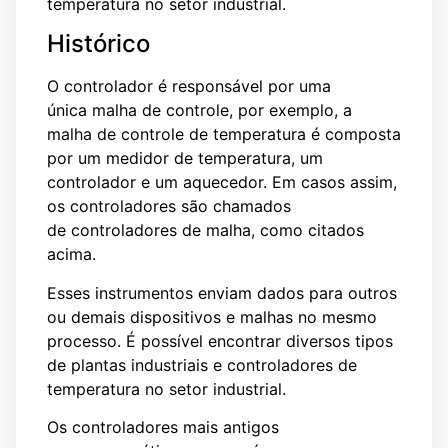
temperatura no setor industrial.
Histórico
O controlador é responsável por uma
única malha de controle, por exemplo, a
malha de controle de temperatura é composta
por um medidor de temperatura, um
controlador e um aquecedor. Em casos assim,
os controladores são chamados
de controladores de malha, como citados
acima.
Esses instrumentos enviam dados para outros
ou demais dispositivos e malhas no mesmo
processo. É possível encontrar diversos tipos
de plantas industriais e controladores de
temperatura no setor industrial.
Os controladores mais antigos