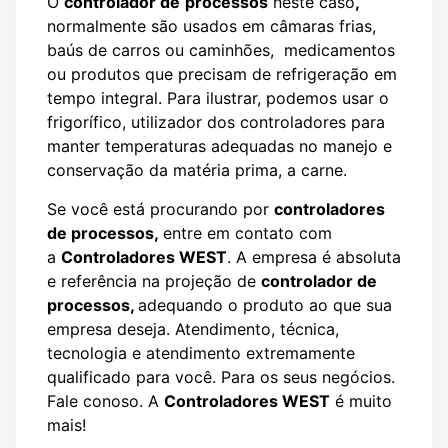
O
controlador de
processos
neste caso
,
normalmente são usados em câmaras frias,
baús de carros ou caminhões, medicamentos
ou produtos que precisam de refrigeração em
tempo integral. Para ilustrar, podemos usar o
frigorífico, utilizador dos controladores para
manter temperaturas adequadas no manejo e
conservação da matéria prima, a carne.
Se você está procurando por
controladores
de processos,
entre em contato com
a
Controladores WEST
. A empresa é absoluta
e referência na projeção de
controlador de
processos,
adequando o produto ao que sua
empresa deseja. Atendimento, técnica,
tecnologia e atendimento extremamente
qualificado para você. Para os seus negócios.
Fale conoso. A
Controladores WEST
é muito
mais!