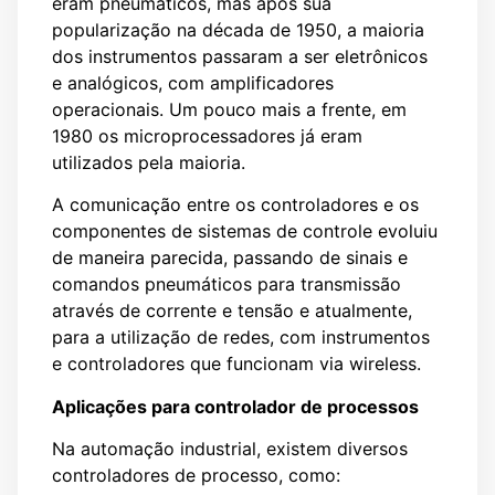
eram pneumáticos, mas após sua
popularização na década de 1950, a maioria
dos instrumentos passaram a ser eletrônicos
e analógicos, com amplificadores
operacionais. Um pouco mais a frente, em
1980 os microprocessadores já eram
utilizados pela maioria.
A comunicação entre os controladores e os
componentes de sistemas de controle evoluiu
de maneira parecida, passando de sinais e
comandos pneumáticos para transmissão
através de corrente e tensão e atualmente,
para a utilização de redes, com instrumentos
e controladores que funcionam via wireless.
Aplicações para controlador de processos
Na automação industrial, existem diversos
controladores de processo, como: