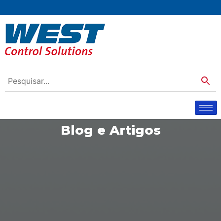
Blog e Artigos