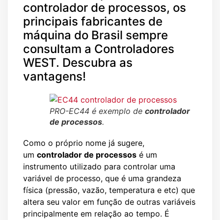
controlador de processos, os
principais fabricantes de
máquina do Brasil sempre
consultam a Controladores
WEST. Descubra as
vantagens!
PRO-EC44 é exemplo de
controlador
de processos
.
Como o próprio nome já sugere,
um
controlador de processos
é um
instrumento utilizado para controlar uma
variável de processo, que
é uma
grandeza
física (pressão, vazão, temperatura e etc) que
altera seu valor em f
unção de outras variáveis
principalmente em relação ao tempo.
É