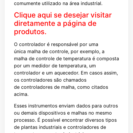
comumente utilizado na área industrial.
Clique aqui se desejar visitar
diretamente a página de
produtos.
O controlador é responsável por uma
única malha de controle, por exemplo, a
malha de controle de temperatura é composta
por um medidor de temperatura, um
controlador e um aquecedor. Em casos assim,
os controladores são chamados
de controladores de malha, como citados
acima.
Esses instrumentos enviam dados para outros
ou demais dispositivos e malhas no mesmo
processo. É possível encontrar diversos tipos
de plantas industriais e controladores de