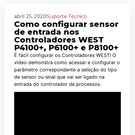
abril 25, 2020
Suporte Técnico
Como configurar sensor
de entrada nos
Controladores WEST
P4100+, P6100+ e P8100+
É fácil configurar os Controladores WEST! O
vídeo demonstra como acessar e configurar o
parâmetro correspondente a seleção do tipo
de sensor ou sinal que vai ser ligado na
entrada do controlador de processos.