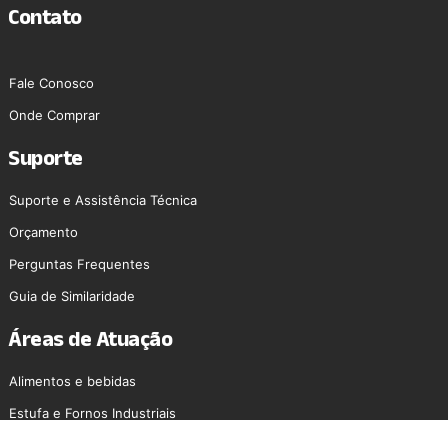
Contato
Fale Conosco
Onde Comprar
Suporte
Suporte e Assistência Técnica
Orçamento
Perguntas Frequentes
Guia de Similaridade
Áreas de Atuação
Alimentos e bebidas
Estufa e Fornos Industriais
Laboratórios