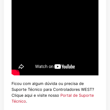
Ficou com algum dúvida ou precisa de
Suporte Técnico para Controladores WEST?
Clique aqui e visite nosso
Portal de Suporte
Técnico
.