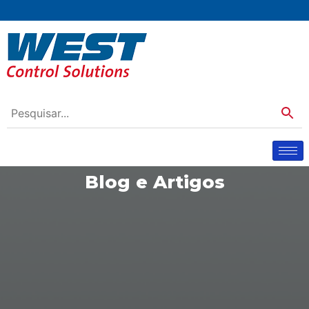
Blog e Artigos